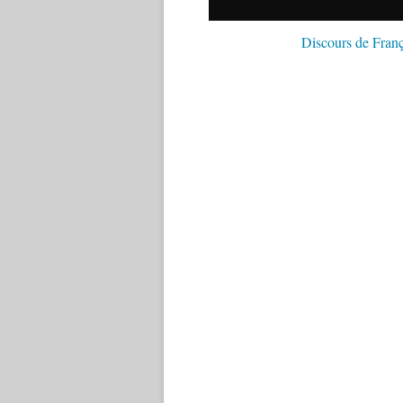
Discours de Franç