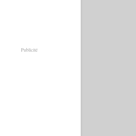
Publicité