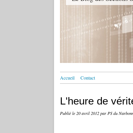
Accueil
Contact
L'heure de vérit
Publié le
20 avril 2012
par PS du Narbon