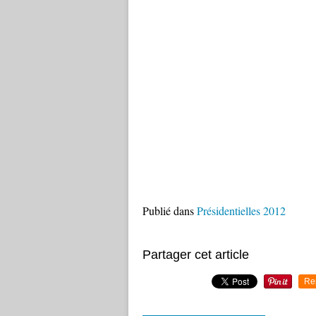
Publié dans
Présidentielles 2012
Partager cet article
Re