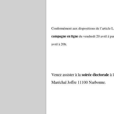
Conformément aux dispositions de l’article L.
campagne en ligne
du vendredi 20 avril à par
avril à 20h.
soirée électorale
Venez assister à la
à 
Maréchal Joffre 11100 Narbonne.