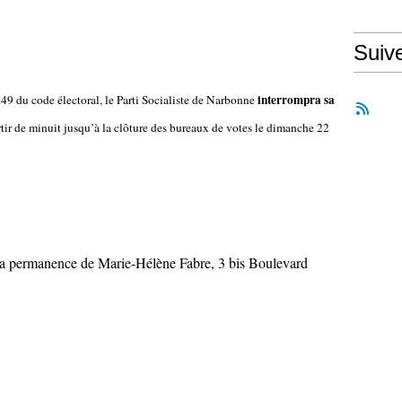
Suiv
interrompra sa
49 du code électoral, le Parti Socialiste de Narbonne
tir de minuit jusqu’à la clôture des bureaux de votes le dimanche 22
la permanence de Marie-Hélène Fabre, 3 bis Boulevard