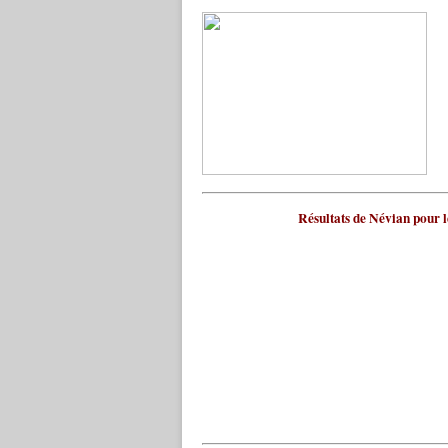
Résultats de Névian pour l