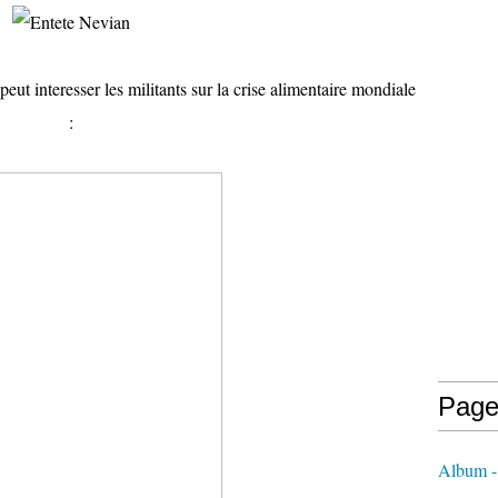
peut interesser les militants sur la crise alimentaire mondiale
:
Page
Album - 