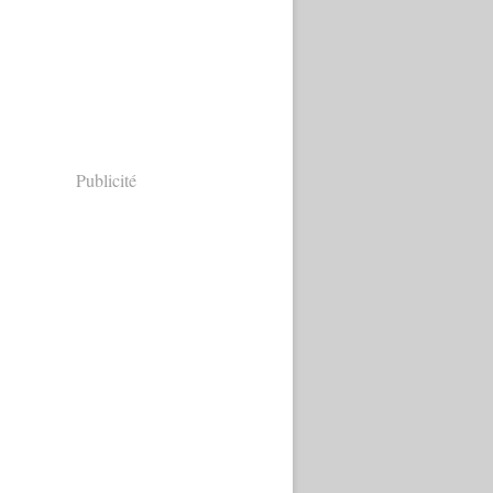
Publicité