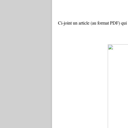
Ci-joint un article (au format PDF) qui 