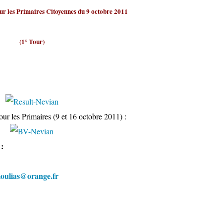
ur les Primaires Citoyennes du 9 octobre 2011
(1° Tour)
ur les Primaires (9 et 16 octobre 2011) :
 :
oulias@orange.fr