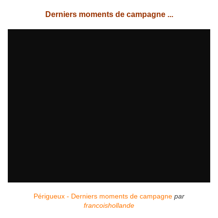
Derniers moments de campagne ...
Périgueux - Derniers moments de campagne
par
francoishollande