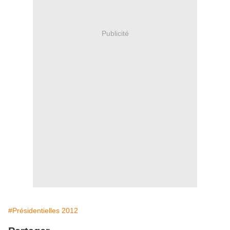
Publicité
#Présidentielles 2012