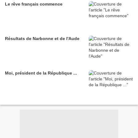
Le rêve français commence
Résultats de Narbonne et de l'Aude
Moi, président de la République ...