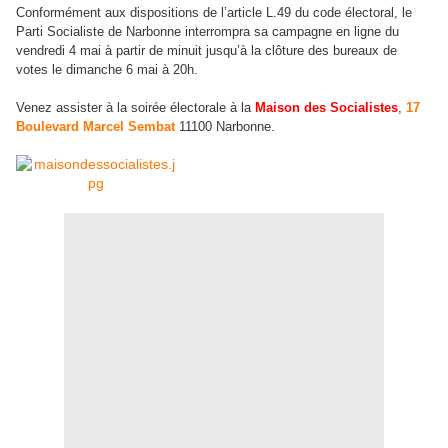
Conformément aux dispositions de l’article L.49 du code électoral, le
Parti Socialiste de Narbonne interrompra sa campagne en ligne du
vendredi 4 mai à partir de minuit jusqu’à la clôture des bureaux de
votes le dimanche 6 mai à 20h.
Venez assister à la soirée électorale à la
Maison des Socialistes
,
17
Boulevard Marcel Sembat
11100 Narbonne.