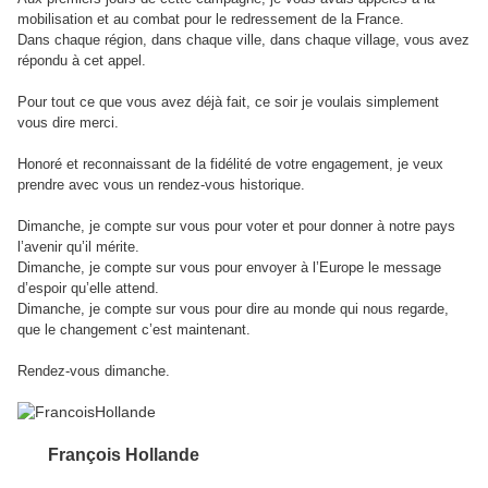
mobilisation et au combat pour le redressement de la France.
Dans chaque région, dans chaque ville, dans chaque village, vous avez
répondu à cet appel.
Pour tout ce que vous avez déjà fait, ce soir je voulais simplement
vous dire merci.
Honoré et reconnaissant de la fidélité de votre engagement, je veux
prendre avec vous un rendez-vous historique.
Dimanche, je compte sur vous pour voter et pour donner à notre pays
l’avenir qu’il mérite.
Dimanche, je compte sur vous pour envoyer à l’Europe le message
d’espoir qu’elle attend.
Dimanche, je compte sur vous pour dire au monde qui nous regarde,
que le changement c’est maintenant.
Rendez-vous dimanche.
François Hollande