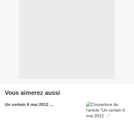
Vous aimerez aussi
Un certain 6 mai 2012 ...