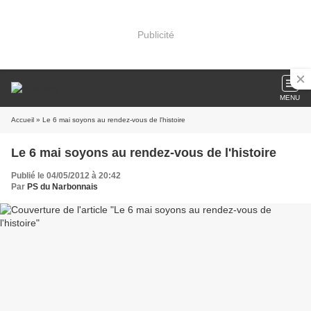
Publicité
MENU
Accueil
» Le 6 mai soyons au rendez-vous de l'histoire
Le 6 mai soyons au rendez-vous de l'histoire
Publié le 04/05/2012 à 20:42
Par
PS du Narbonnais