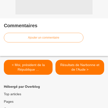
Commentaires
Ajouter un commentaire
< Moi, président de la
Résultats de Narbonne et
République ...
de l'Aude >
Hébergé par Overblog
Top articles
Pages