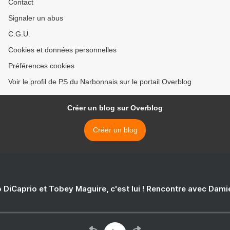
Contact
Signaler un abus
C.G.U.
Cookies et données personnelles
Préférences cookies
Voir le profil de PS du Narbonnais sur le portail Overblog
Créer un blog sur Overblog
Créer un blog
 DiCaprio et Tobey Maguire, c'est lui ! Rencontre avec Dam