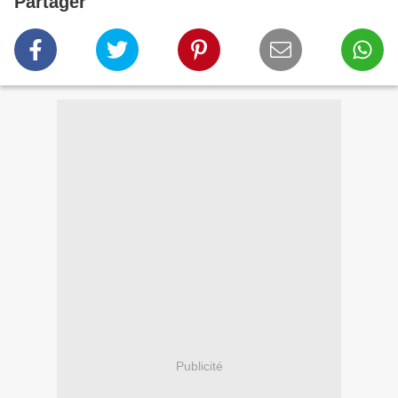
Partager
Publicité