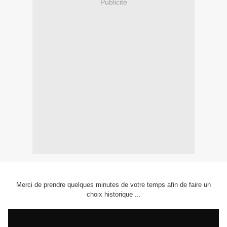
Publicité
Merci de prendre quelques minutes de votre temps afin de faire un
choix historique ...