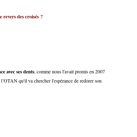
e revers des croisés ?
nce avec ses dents
, comme nous l'avait promis en 2007
c l’OTAN qu'il va chercher l'espérance de redorer son