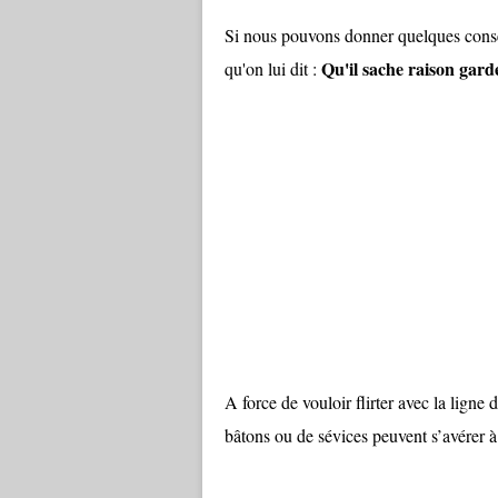
Si nous pouvons donner quelques consei
Qu'il sache raison gard
qu'on lui dit :
A force de vouloir flirter avec la ligne 
bâtons ou de sévices peuvent s’avérer 