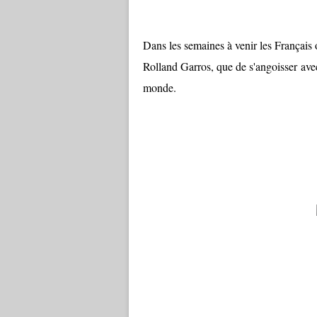
Dans les semaines à venir les Français 
Rolland Garros, que de s'angoisser ave
monde.