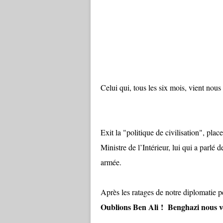
Celui qui, tous les six mois, vient nous
Exit la "politique de civilisation", plac
Ministre de l’Intérieur, lui qui a parlé
armée.
Après les ratages de notre diplomatie p
Oublions Ben Ali ! Benghazi nous vo