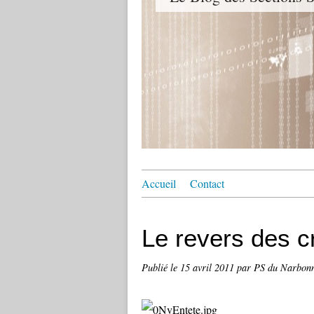
Accueil
Contact
Le revers des c
Publié le
15 avril 2011
par PS du Narbon