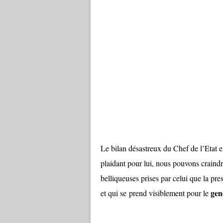
Le bilan désastreux du Chef de l’Etat 
plaidant pour lui, nous pouvons craindr
belliqueuses prises par celui que la p
gen
et qui se prend visiblement pour le