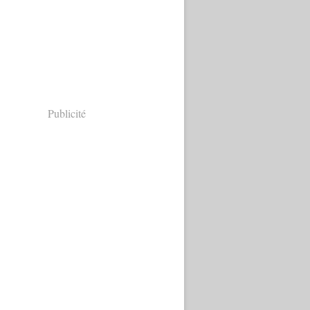
Publicité