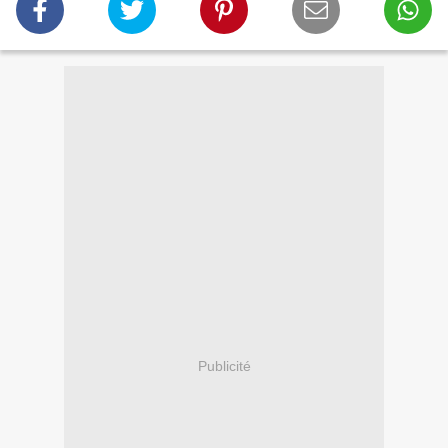
Publicité