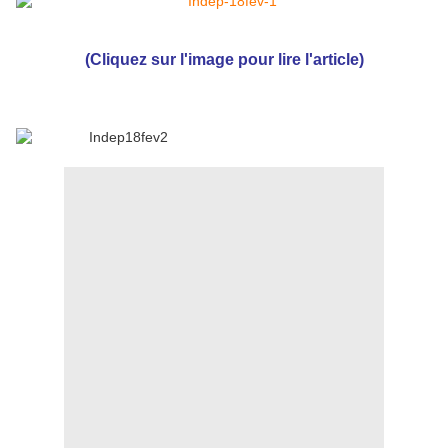
(Cliquez sur l'image pour lire l'article)