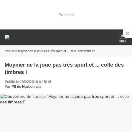
Publicité
MENU
Accueil
» Moynier ne la joue pas très sport et ... colle des timbres !
Moynier ne la joue pas très sport et ... colle des
timbres !
Publié le 18/02/2010 à 15:16
Par
PS du Narbonnais