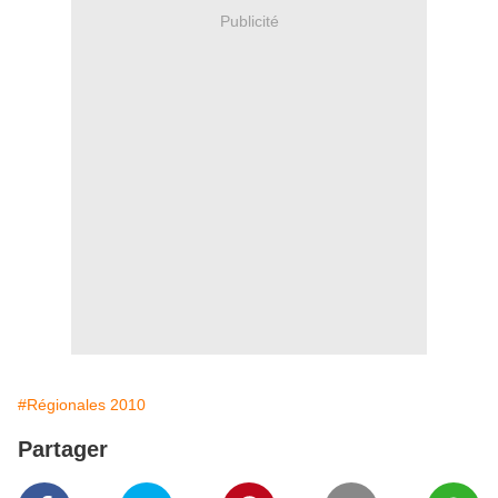
Publicité
#Régionales 2010
Partager