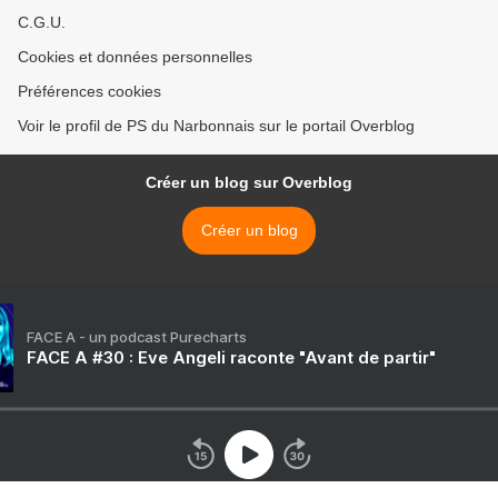
C.G.U.
Cookies et données personnelles
Préférences cookies
Voir le profil de PS du Narbonnais sur le portail Overblog
Créer un blog sur Overblog
Créer un blog
FACE A - un podcast Purecharts
FACE A #30 : Eve Angeli raconte "Avant de partir"