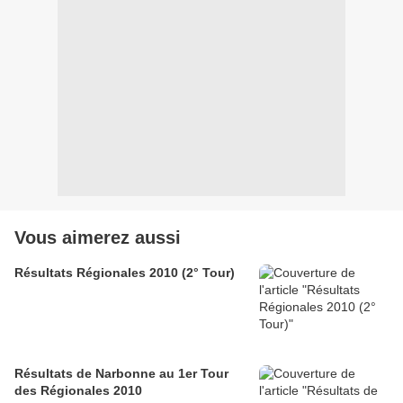
Vous aimerez aussi
Résultats Régionales 2010 (2° Tour)
Résultats de Narbonne au 1er Tour
des Régionales 2010