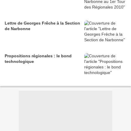
Lettre de Georges Frêche à la Section
de Narbonne
Propositions régionales : le bond
technologique