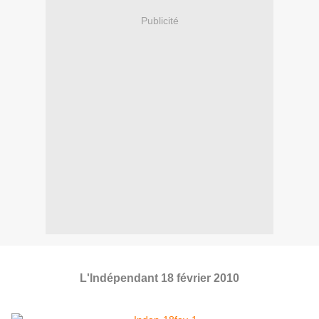
Publicité
L'Indépendant 18 février 2010